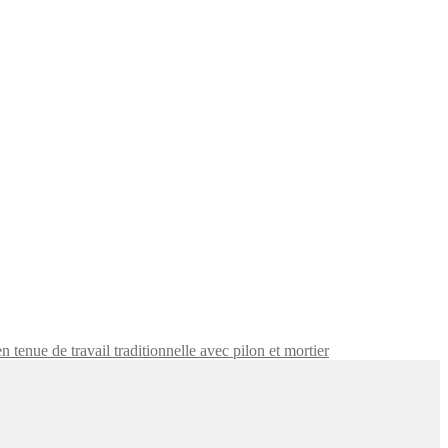
tenue de travail traditionnelle avec pilon et mortier