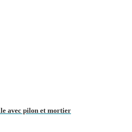
le avec pilon et mortier