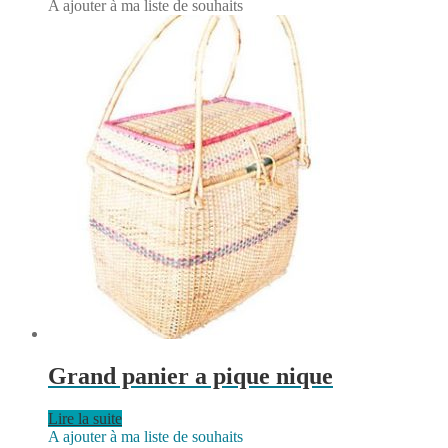
A ajouter à ma liste de souhaits
Grand panier a pique nique
Lire la suite
A ajouter à ma liste de souhaits