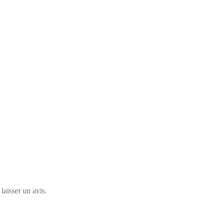
laisser un avis.