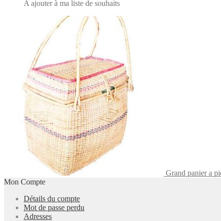
A ajouter à ma liste de souhaits
Grand panier a p
Mon Compte
Détails du compte
Mot de passe perdu
Adresses