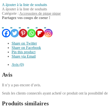
A àjouter à la liste de souhaits
A àjouter à la liste de souhaits
Catégorie :
Accessoires de pique nique
Partagez vos coups de coeur !
Share on Twitter
Share on Facebook
Pin this product
Share via Email
Avis (0)
Avis
Il n’y a pas encore d’avis.
Seuls les clients connectés ayant acheté ce produit ont la possibilité de 
Produits similaires