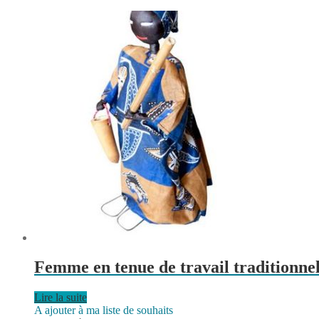
Femme en tenue de travail traditionnel
Lire la suite
A ajouter à ma liste de souhaits