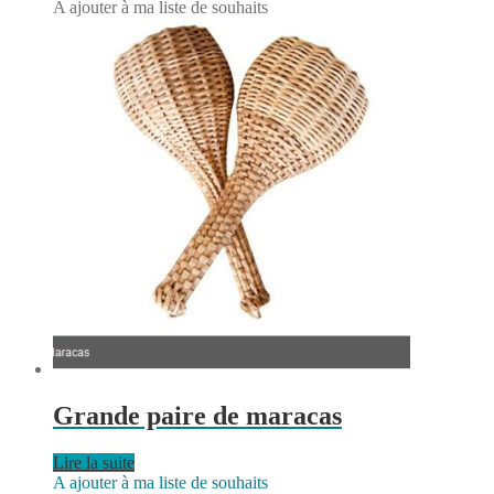
A ajouter à ma liste de souhaits
Grande paire de maracas
Lire la suite
A ajouter à ma liste de souhaits