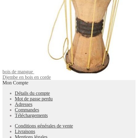
bois de mangue
Djembe en bois en corde
Mon Compte
Détails du compte
Mot de passe perdu
Adresses
Commandes
Téléchargements
Conditions générales de vente
Livraisons
Mentions légales