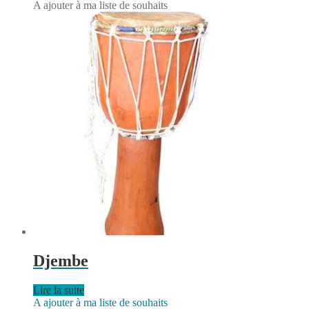
A ajouter à ma liste de souhaits
Djembe
Lire la suite
A ajouter à ma liste de souhaits