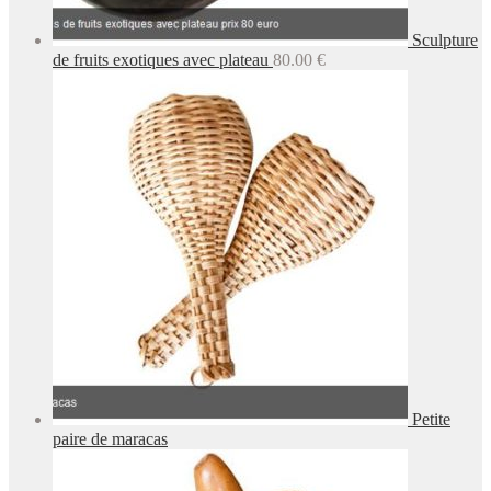
Sculpture
de fruits exotiques avec plateau
80.00
€
Petite
paire de maracas