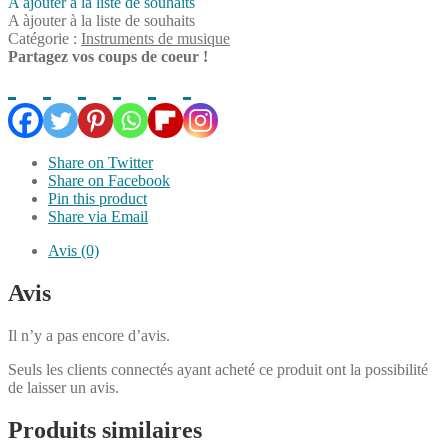
A àjouter à la liste de souhaits
A àjouter à la liste de souhaits
Catégorie :
Instruments de musique
Partagez vos coups de coeur !
Share on Twitter
Share on Facebook
Pin this product
Share via Email
Avis (0)
Avis
Il n’y a pas encore d’avis.
Seuls les clients connectés ayant acheté ce produit ont la possibilité
de laisser un avis.
Produits similaires