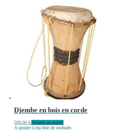
Djembe en bois en corde
500.00
€
Ajouter au panier
A ajouter à ma liste de souhaits