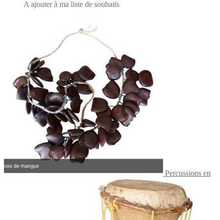
A ajouter à ma liste de souhaits
Percussions en