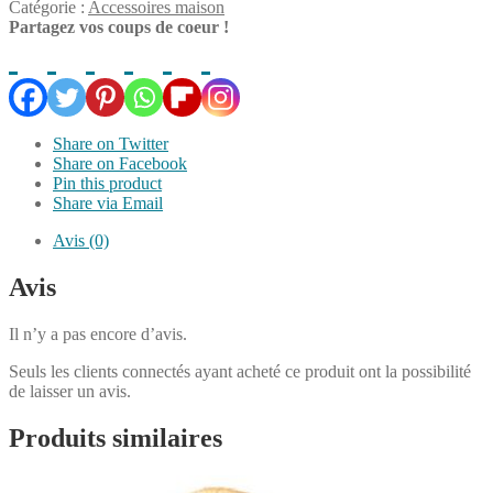
Catégorie :
Accessoires maison
Partagez vos coups de coeur !
Share on Twitter
Share on Facebook
Pin this product
Share via Email
Avis (0)
Avis
Il n’y a pas encore d’avis.
Seuls les clients connectés ayant acheté ce produit ont la possibilité
de laisser un avis.
Produits similaires