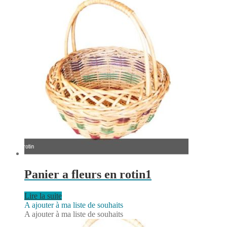
Panier a fleurs en rotin1
Lire la suite
A ajouter à ma liste de souhaits
A ajouter à ma liste de souhaits