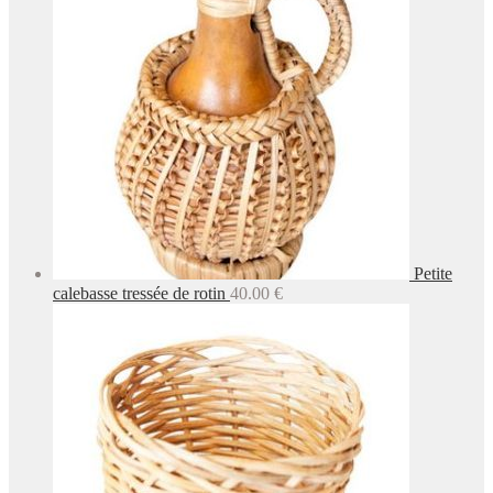
Petite
calebasse tressée de rotin
40.00
€