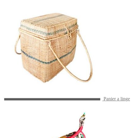
Panier a linge