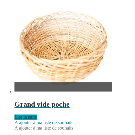
Grand vide poche
Lire la suite
A ajouter à ma liste de souhaits
A ajouter à ma liste de souhaits