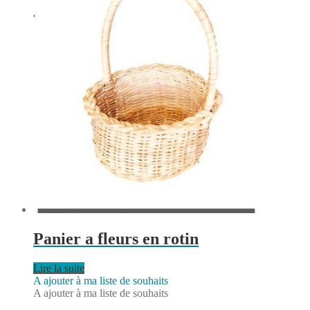
Panier a fleurs en rotin
Lire la suite
A ajouter à ma liste de souhaits
A ajouter à ma liste de souhaits