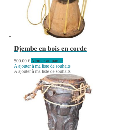
Djembe en bois en corde
500.00
€
Ajouter au panier
A ajouter à ma liste de souhaits
A ajouter à ma liste de souhaits