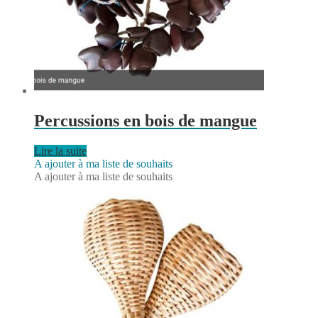
Percussions en bois de mangue
Lire la suite
A ajouter à ma liste de souhaits
A ajouter à ma liste de souhaits