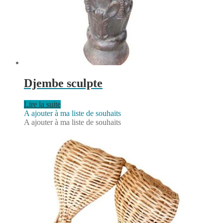
Djembe sculpte
Lire la suite
A ajouter à ma liste de souhaits
A ajouter à ma liste de souhaits