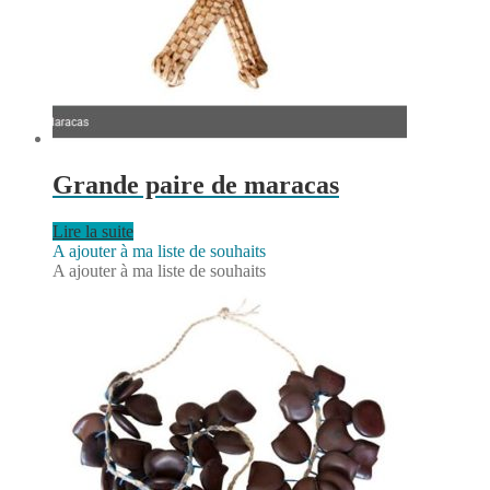
Grande paire de maracas
Lire la suite
A ajouter à ma liste de souhaits
A ajouter à ma liste de souhaits