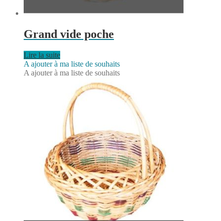
Grand vide poche
Lire la suite
A ajouter à ma liste de souhaits
A ajouter à ma liste de souhaits