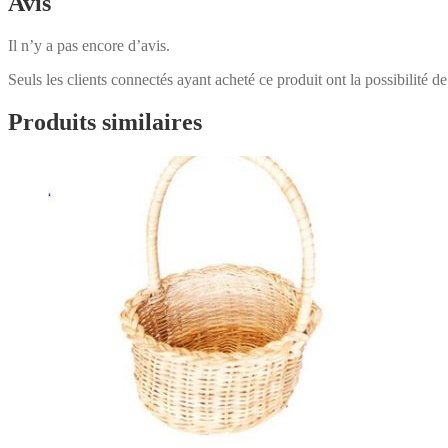
Avis
Il n’y a pas encore d’avis.
Seuls les clients connectés ayant acheté ce produit ont la possibilité de 
Produits similaires