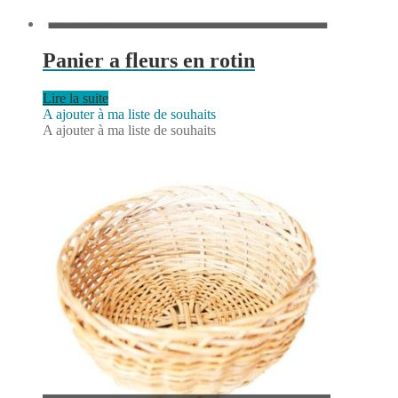
Panier a fleurs en rotin
Lire la suite
A ajouter à ma liste de souhaits
A ajouter à ma liste de souhaits