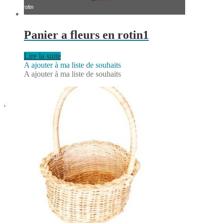
Panier a fleurs en rotin1
Lire la suite
A ajouter à ma liste de souhaits
A ajouter à ma liste de souhaits