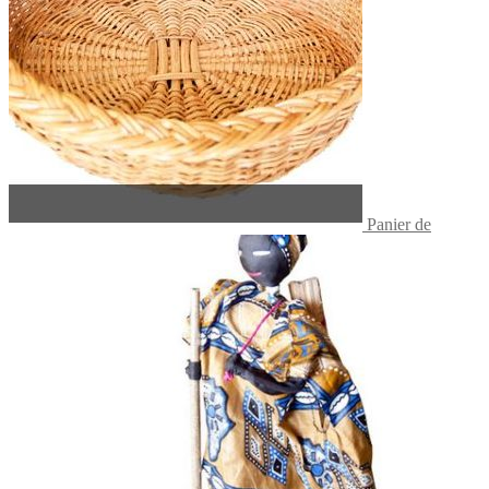
Panier de