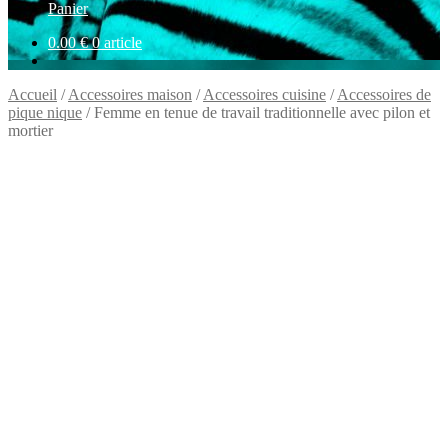
Panier
0.00
€
0 article
Accueil
/
Accessoires maison
/
Accessoires cuisine
/
Accessoires de
pique nique
/
Femme en tenue de travail traditionnelle avec pilon et
mortier