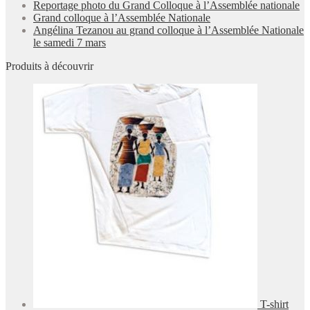
Reportage photo du Grand Colloque à l’Assemblée nationale
Grand colloque à l’Assemblée Nationale
Angélina Tezanou au grand colloque à l’Assemblée Nationale
le samedi 7 mars
Produits à découvrir
T-shirt