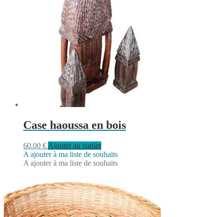
Case haoussa en bois
60.00
€
Ajouter au panier
A ajouter à ma liste de souhaits
A ajouter à ma liste de souhaits