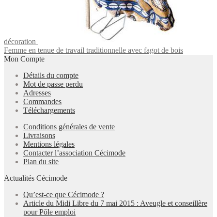
décoration
Femme en tenue de travail traditionnelle avec fagot de bois
Mon Compte
Détails du compte
Mot de passe perdu
Adresses
Commandes
Téléchargements
Conditions générales de vente
Livraisons
Mentions légales
Contacter l’association Cécimode
Plan du site
Actualités Cécimode
Qu’est-ce que Cécimode ?
Article du Midi Libre du 7 mai 2015 : Aveugle et conseillère
pour Pôle emploi