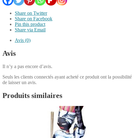
Share on Twitter
Share on Facebook
Pin this product
Share via Email
Avis (0)
Avis
Il n’y a pas encore d’avis.
Seuls les clients connectés ayant acheté ce produit ont la possibilité
de laisser un avis.
Produits similaires