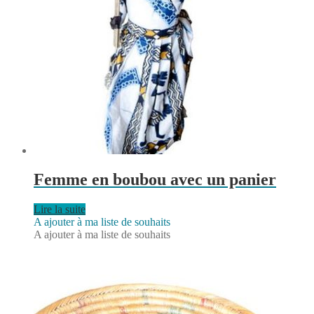
Femme en boubou avec un panier
Lire la suite
A ajouter à ma liste de souhaits
A ajouter à ma liste de souhaits