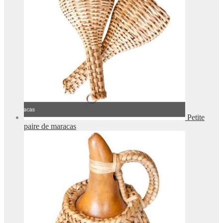
Petite
paire de maracas