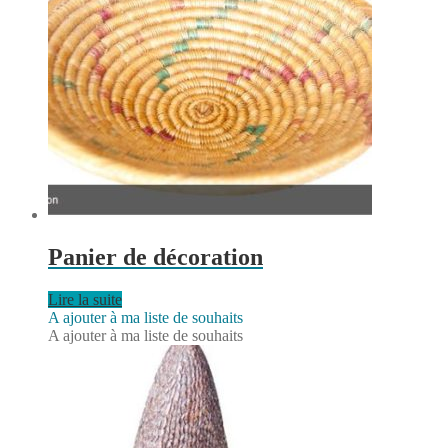
Panier de décoration
Lire la suite
A ajouter à ma liste de souhaits
A ajouter à ma liste de souhaits