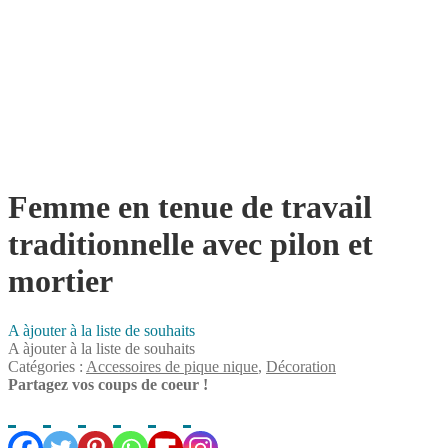
Femme en tenue de travail
traditionnelle avec pilon et
mortier
A àjouter à la liste de souhaits
A àjouter à la liste de souhaits
Catégories :
Accessoires de pique nique
,
Décoration
Partagez vos coups de coeur !