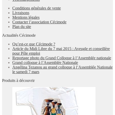
Conditions générales de vente
Livraisons
Mentions légales
Contacter l’association Cécimode
Plan du site
Actualités Cécimode
Qu’est-ce que Cécimode ?
Article du Midi Libre du 7 mai 2015 : Aveugle et conseillère
pour Pôle emploi
Reportage photo du Grand Colloque à l’Assemblée nationale
Grand colloque à l’Assemblée Nationale
Angélina Tezanou au grand colloque à l’Assemblée Nationale
le samedi 7 mars
Produits à découvrir