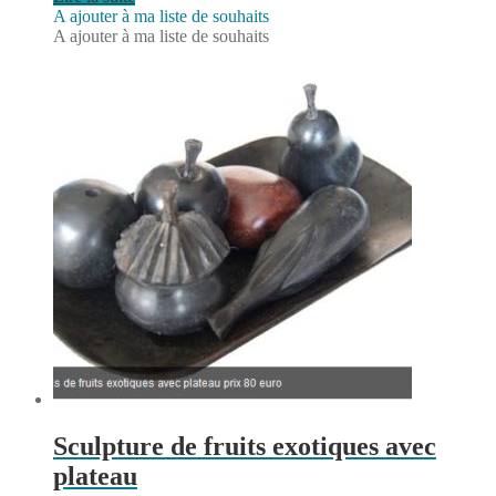
A ajouter à ma liste de souhaits
A ajouter à ma liste de souhaits
Sculpture de fruits exotiques avec
plateau