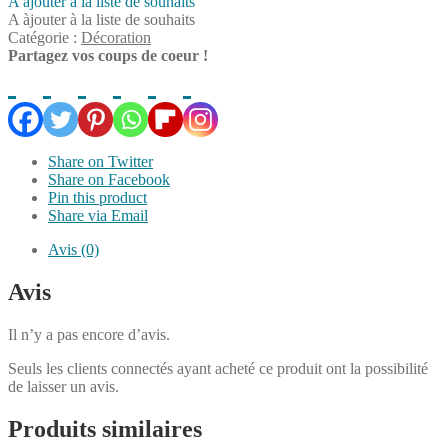
A àjouter à la liste de souhaits
A àjouter à la liste de souhaits
Catégorie :
Décoration
Partagez vos coups de coeur !
Share on Twitter
Share on Facebook
Pin this product
Share via Email
Avis (0)
Avis
Il n’y a pas encore d’avis.
Seuls les clients connectés ayant acheté ce produit ont la possibilité
de laisser un avis.
Produits similaires