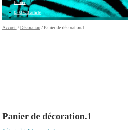
Panier
0.00
€
0 article
Accueil
/
Décoration
/
Panier de décoration.1
Panier de décoration.1