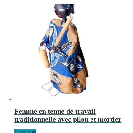
Femme en tenue de travail
traditionnelle avec pilon et mortier
Lire la suite