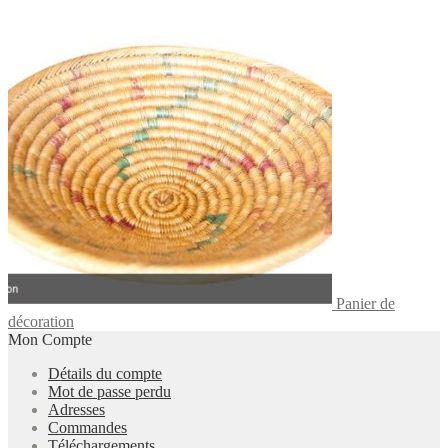
Panier de
décoration
Mon Compte
Détails du compte
Mot de passe perdu
Adresses
Commandes
Téléchargements