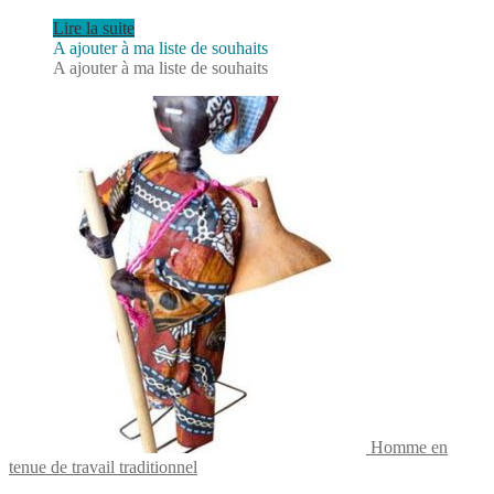
Lire la suite
A ajouter à ma liste de souhaits
A ajouter à ma liste de souhaits
Homme en
tenue de travail traditionnel