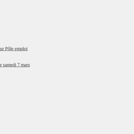
our Pôle emploi
e samedi 7 mars