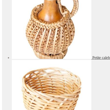
Petite caleb