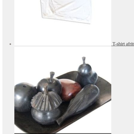
T-shirt afri