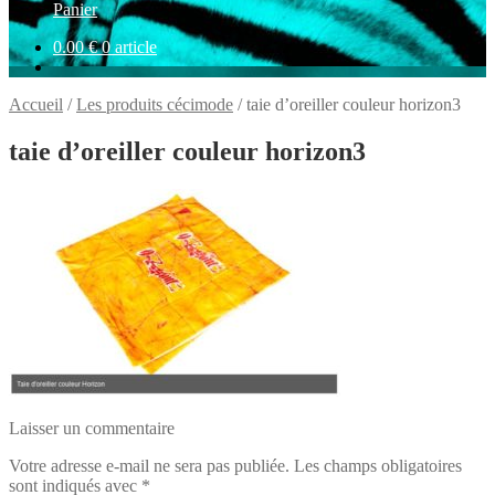
Panier
0.00
€
0 article
Accueil
/
Les produits cécimode
/
taie d’oreiller couleur horizon3
taie d’oreiller couleur horizon3
Laisser un commentaire
Votre adresse e-mail ne sera pas publiée.
Les champs obligatoires
sont indiqués avec
*