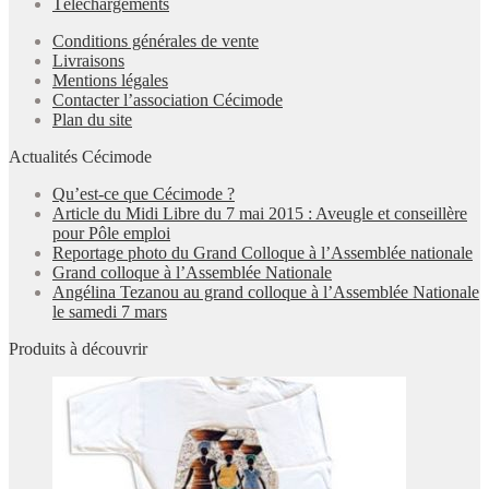
Téléchargements
Conditions générales de vente
Livraisons
Mentions légales
Contacter l’association Cécimode
Plan du site
Actualités Cécimode
Qu’est-ce que Cécimode ?
Article du Midi Libre du 7 mai 2015 : Aveugle et conseillère
pour Pôle emploi
Reportage photo du Grand Colloque à l’Assemblée nationale
Grand colloque à l’Assemblée Nationale
Angélina Tezanou au grand colloque à l’Assemblée Nationale
le samedi 7 mars
Produits à découvrir