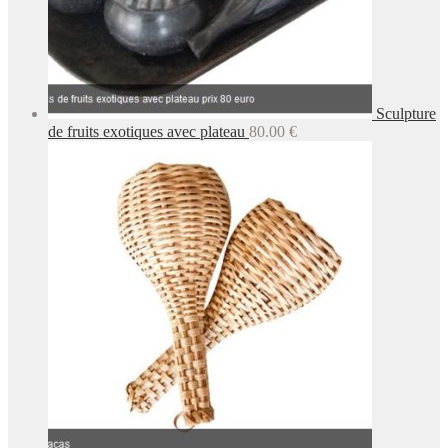
Sculpture
de fruits exotiques avec plateau
80.00
€