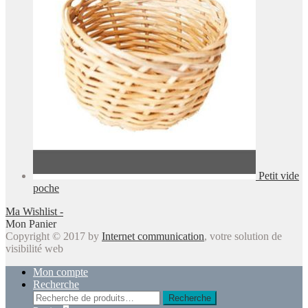
Petit vide
poche
Ma Wishlist -
Mon Panier
Copyright © 2017 by
Internet communication
, votre solution de
visibilité web
Mon compte
Recherche
Recherche
Recherche