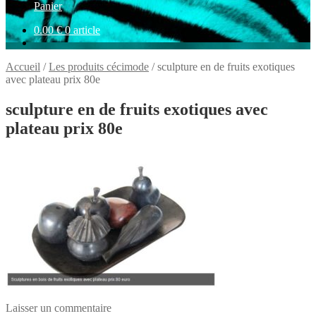
Panier
0.00
€
0 article
Accueil
/
Les produits cécimode
/
sculpture en de fruits exotiques
avec plateau prix 80e
sculpture en de fruits exotiques avec
plateau prix 80e
Laisser un commentaire