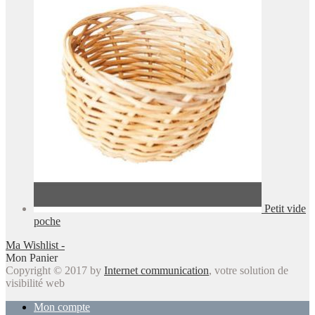
Petit vide
poche
Ma Wishlist -
Mon Panier
Copyright © 2017 by
Internet communication
, votre solution de
visibilité web
Mon compte