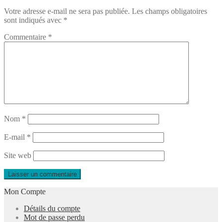
Votre adresse e-mail ne sera pas publiée.
Les champs obligatoires
sont indiqués avec
*
Commentaire
*
Nom
*
E-mail
*
Site web
Mon Compte
Détails du compte
Mot de passe perdu