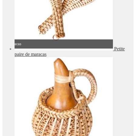
Petite
paire de maracas