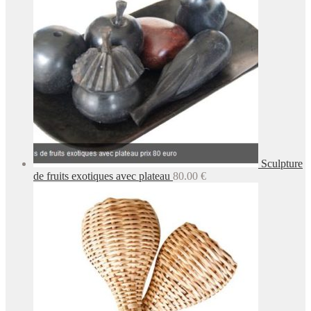
Sculpture
de fruits exotiques avec plateau
80.00
€