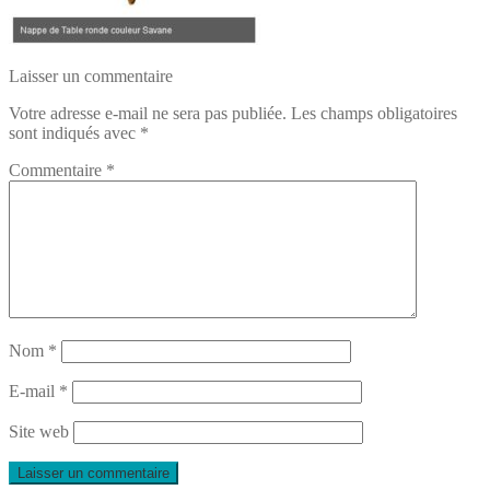
Laisser un commentaire
Votre adresse e-mail ne sera pas publiée.
Les champs obligatoires
sont indiqués avec
*
Commentaire
*
Nom
*
E-mail
*
Site web