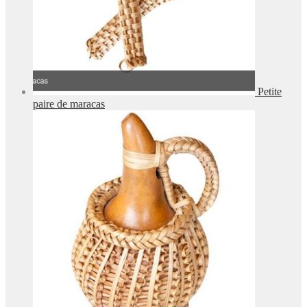
Petite
paire de maracas