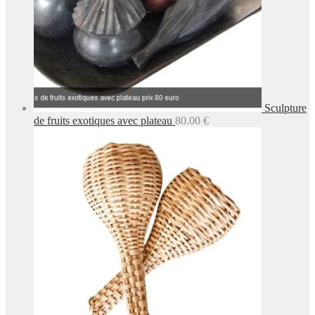
Sculpture
de fruits exotiques avec plateau
80.00
€