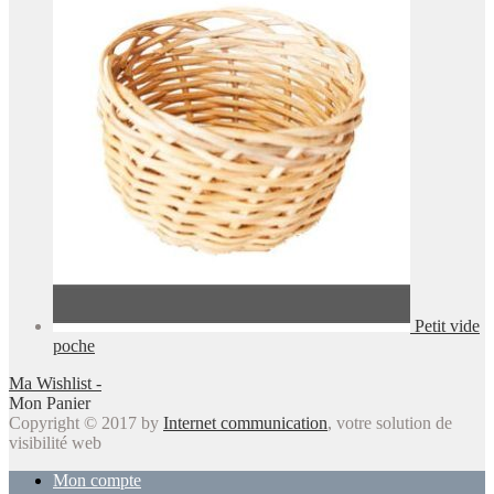
Petit vide
poche
Ma Wishlist -
Mon Panier
Copyright © 2017 by
Internet communication
, votre solution de
visibilité web
Mon compte