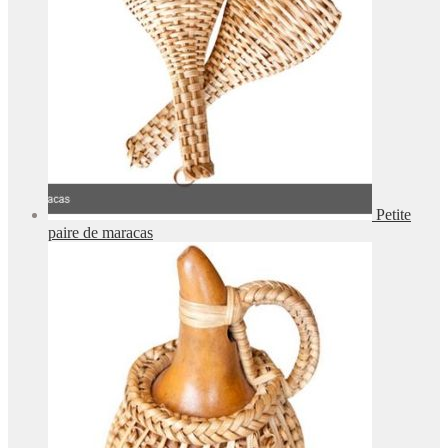
Petite
paire de maracas