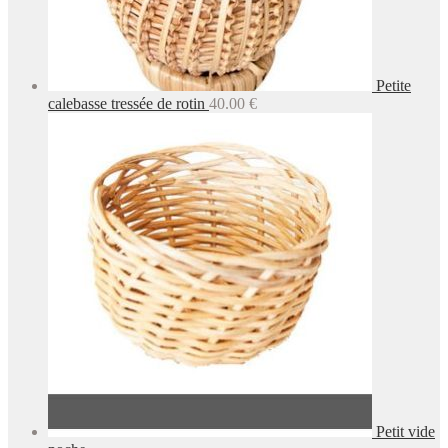
Petite
calebasse tressée de rotin
40.00
€
Petit vide