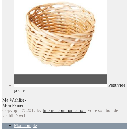
Petit vide
poche
Ma Wishlist -
Mon Panier
Copyright © 2017 by
Internet communication
, votre solution de
visibilité web
Mon compte