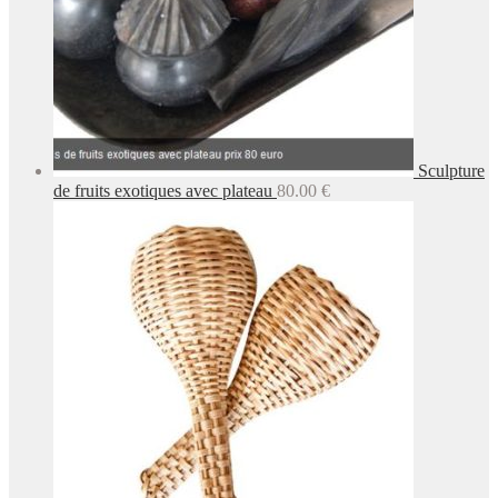
Sculpture
de fruits exotiques avec plateau
80.00
€