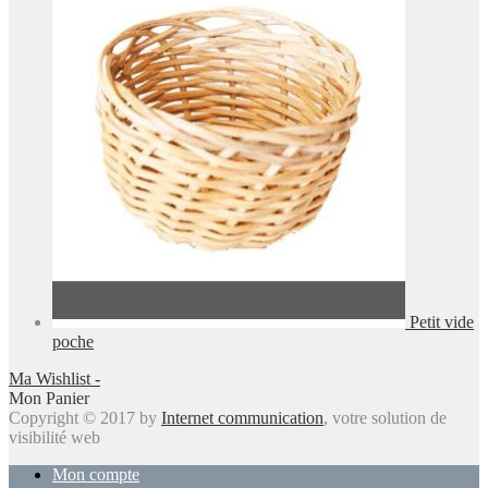
Petit vide
poche
Ma Wishlist -
Mon Panier
Copyright © 2017 by
Internet communication
, votre solution de
visibilité web
Mon compte