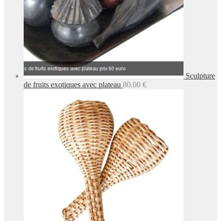
Sculpture
de fruits exotiques avec plateau
80.00
€