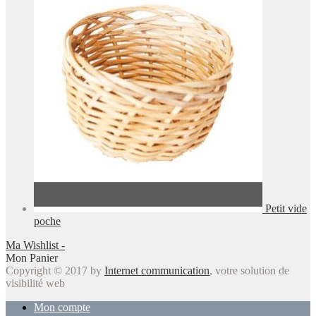
Petit vide
poche
Ma Wishlist -
Mon Panier
Copyright © 2017 by
Internet communication
, votre solution de
visibilité web
Mon compte